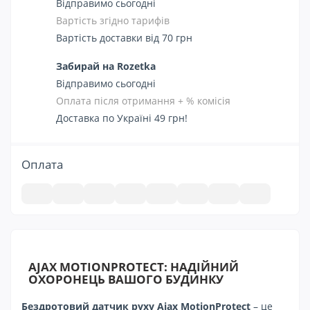
Відправимо сьогодні
Вартість згідно тарифів
Вартість доставки від 70 грн
Забирай на Rozetka
Відправимо сьогодні
Оплата після отримання + % комісія
Доставка по Україні 49 грн!
Оплата
AJAX MOTIONPROTECT: НАДІЙНИЙ
ОХОРОНЕЦЬ ВАШОГО БУДИНКУ
Бездротовий датчик руху Ajax MotionProtect
– це