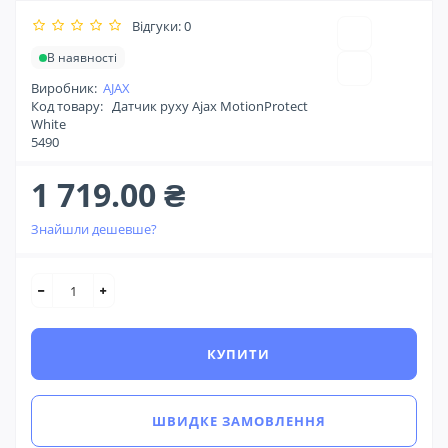
Відгуки: 0
В наявності
Виробник:
AJAX
Код товару:
Датчик руху Ajax MotionProtect
White
5490
1 719.00 ₴
Знайшли дешевше?
КУПИТИ
ШВИДКЕ ЗАМОВЛЕННЯ