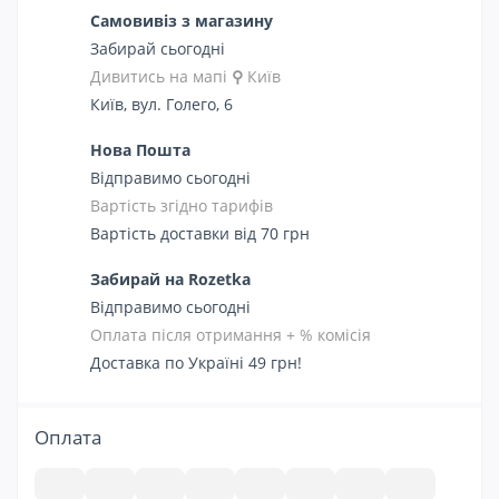
Самовивіз з магазину
Забирай сьогодні
Дивитись на мапі
⚲
Київ
Київ, вул. Голего, 6
Нова Пошта
Відправимо сьогодні
Вартість згідно тарифів
Вартість доставки від 70 грн
Забирай на Rozetka
Відправимо сьогодні
Оплата після отримання + % комісія
Доставка по Україні 49 грн!
Оплата