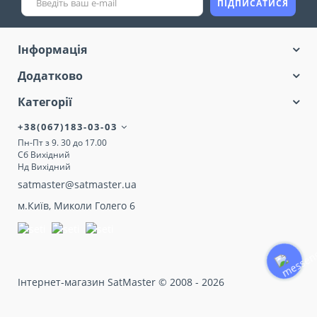
ПІДПИСАТИСЯ
Інформація
Додатково
Категорії
+38(067)183-03-03
Пн-Пт з 9. 30 до 17.00
Сб Вихідний
Нд Вихідний
satmaster@satmaster.ua
м.Київ, Миколи Голего 6
Інтернет-магазин SatMaster © 2008 - 2026