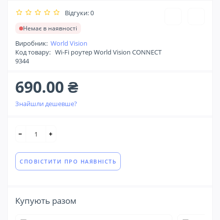
Відгуки: 0
Немає в наявності
Виробник:
World Vision
Код товару:
Wi-Fi роутер World Vision CONNECT
9344
690.00 ₴
Знайшли дешевше?
СПОВІСТИТИ ПРО НАЯВНІСТЬ
Купують разом