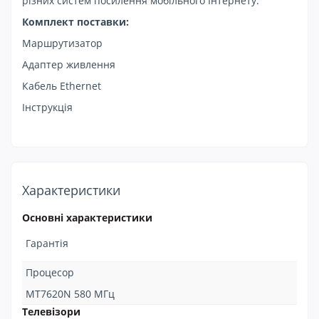
різних систем посилення мобільного Інтернету.
Комплект поставки:
Маршрутизатор
Адаптер живлення
Кабель Ethernet
Інструкція
Характеристики
Основні характеристики
Гарантія
Процесор
MT7620N 580 МГц
Телевізори