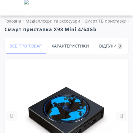
Головна
Медіаплеєри та аксесуари
Смарт ТВ приставки
Смарт приставка X98 Mini 4/64Gb
ВСЕ ПРО ТОВАР
ХАРАКТЕРИСТИКИ
ВІДГУКИ
0