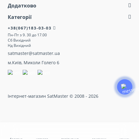
Додатково
Категорії
+38(067)183-03-03
Пн-Пт з 9. 30 до 17.00
Сб Вихідний
Нд Вихідний
satmaster@satmaster.ua
м.Київ, Миколи Голего 6
Інтернет-магазин SatMaster © 2008 - 2026