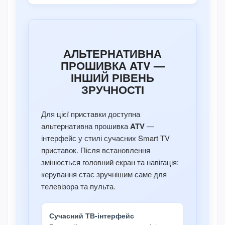
АЛЬТЕРНАТИВНА
ПРОШИВКА ATV —
ІНШИЙ РІВЕНЬ
ЗРУЧНОСТІ
Для цієї приставки доступна
альтернативна прошивка
ATV
—
інтерфейс у стилі сучасних Smart TV
приставок. Після встановлення
змінюється головний екран та навігація:
керування стає зручнішим саме для
телевізора та пульта.
Сучасний ТВ-інтерфейс