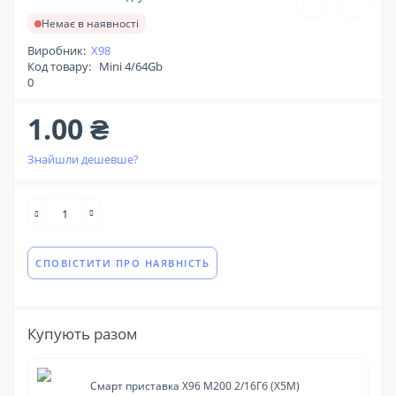
Немає в наявності
Виробник:
X98
Код товару:
Mini 4/64Gb
0
1.00 ₴
Знайшли дешевше?
СПОВІСТИТИ ПРО НАЯВНІСТЬ
Купують разом
Смарт приставка X96 M200 2/16Гб (X5M)