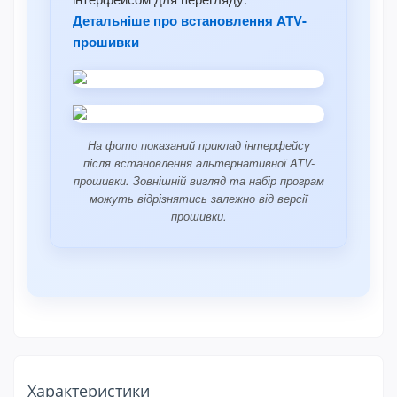
Детальніше про встановлення ATV-
прошивки
На фото показаний приклад інтерфейсу
після встановлення альтернативної ATV-
прошивки. Зовнішній вигляд та набір програм
можуть відрізнятись залежно від версії
прошивки.
Характеристики