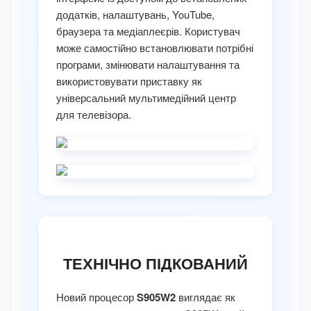
додатків, налаштувань, YouTube,
браузера та медіаплеєрів. Користувач
може самостійно встановлювати потрібні
програми, змінювати налаштування та
використовувати приставку як
універсальний мультимедійний центр
для телевізора.
ТЕХНІЧНО ПІДКОВАНИЙ
Новий процесор
S905W2
виглядає як