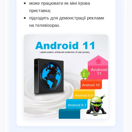
може працювати як міні ігрова
приставка;
підходить для демонстрації реклами
на телевізорах.