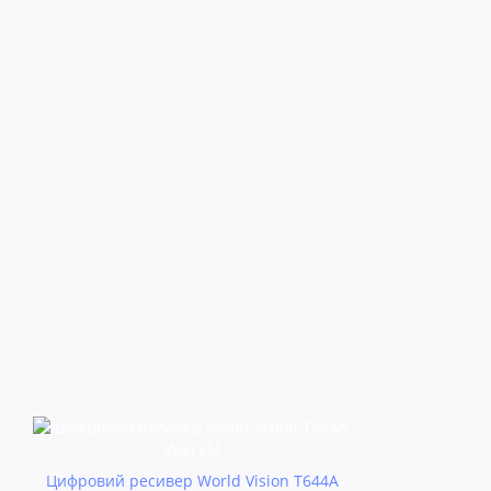
Цифровий ресивер World Vision T644A