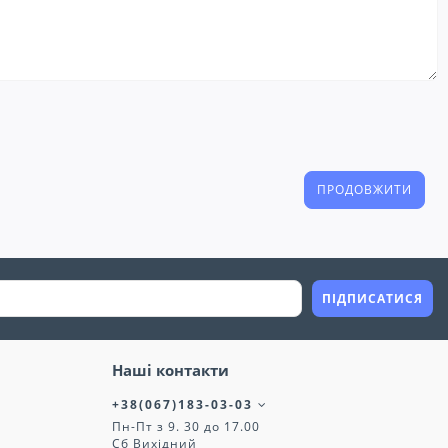
ПРОДОВЖИТИ
ПІДПИСАТИСЯ
Наші контакти
+38(067)183-03-03
Пн-Пт з 9. 30 до 17.00
Сб Вихідний