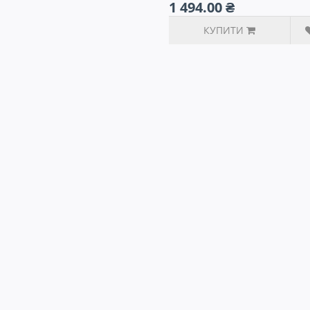
1 494.00 ₴
КУПИТИ